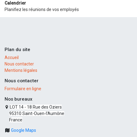
Calendrier
Planifiez les réunions de vos employés
Plan du site
Accueil
Nous contacter
Mentions légales
Nous contacter
Formulaire en ligne
Nos bureaux
LOT 14 - 18 Rue des Oziers
95310 Saint-Ouen-l'Aumône
France
Google Maps