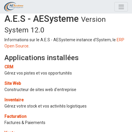
A.E.S - AESysteme
Version
System 12.0
Informations sur le A.E.S - AESysteme instance d'System, le
ERP
Open Source
.
Applications installées
CRM
Gérez vos pistes et vos opportunités
Site Web
Constructeur de sites web d'entreprise
Inventaire
Gérez votre stock et vos activités logistiques
Facturation
Factures & Paiements