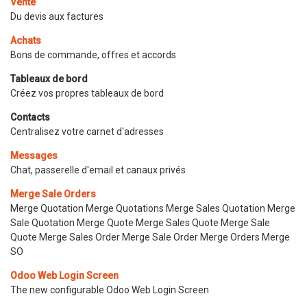
Vente
Du devis aux factures
Achats
Bons de commande, offres et accords
Tableaux de bord
Créez vos propres tableaux de bord
Contacts
Centralisez votre carnet d'adresses
Messages
Chat, passerelle d'email et canaux privés
Merge Sale Orders
Merge Quotation Merge Quotations Merge Sales Quotation Merge
Sale Quotation Merge Quote Merge Sales Quote Merge Sale
Quote Merge Sales Order Merge Sale Order Merge Orders Merge
SO
Odoo Web Login Screen
The new configurable Odoo Web Login Screen